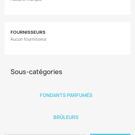
FOURNISSEURS
Aucun fournisseur
Sous-catégories
FONDANTS PARFUMÉS
BRÛLEURS