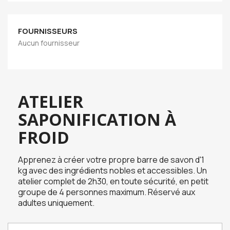
FOURNISSEURS
Aucun fournisseur
ATELIER
SAPONIFICATION À
FROID
Apprenez à créer votre propre barre de savon d'1
kg avec des ingrédients nobles et accessibles. Un
atelier complet de 2h30, en toute sécurité, en petit
groupe de 4 personnes maximum. Réservé aux
adultes uniquement.