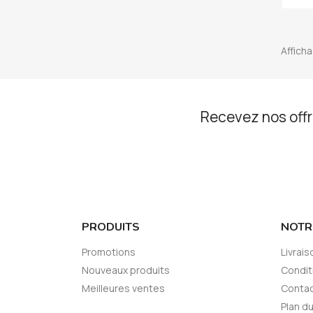
Afficha
Recevez nos offr
PRODUITS
NOTR
Promotions
Livrais
Nouveaux produits
Conditi
Meilleures ventes
Conta
Plan du