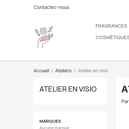
Contactez-nous
FRAGRANCES
COSMÉTIQUE
Accueil
Ateliers
Atelier en visio
A
ATELIER EN VISIO
Par
MARQUES
Aucune marque