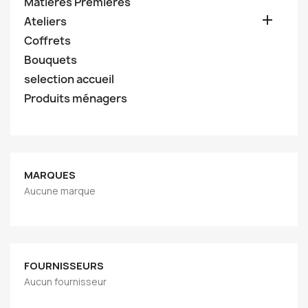
Matières Premières

Ateliers
Coffrets
Bouquets
selection accueil
Produits ménagers
MARQUES
Aucune marque
FOURNISSEURS
Aucun fournisseur