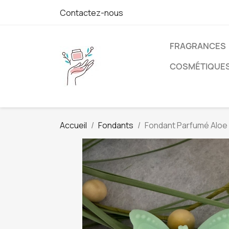
Contactez-nous
FRAGRANCES
COSMÉTIQUE
Accueil
Fondants
Fondant Parfumé Aloe