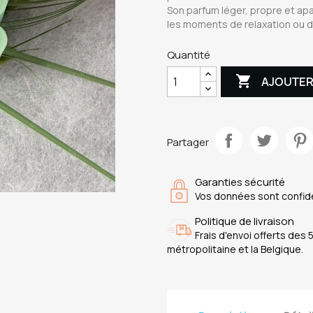
Son parfum léger, propre et ap
les moments de relaxation ou d
Quantité

AJOUTER
Partager
Garanties sécurité
Vos données sont confide
Politique de livraison
Frais d'envoi offerts des 
métropolitaine et la Belgique.