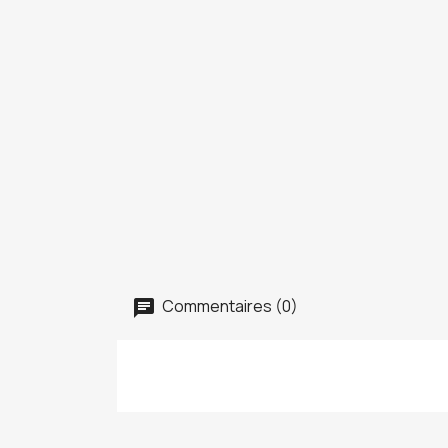
Commentaires (0)