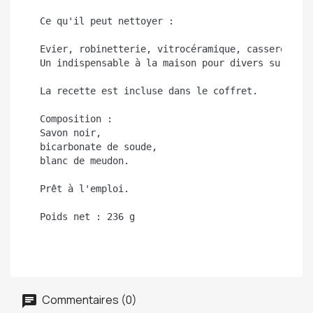
Ce qu'il peut nettoyer :
Evier, robinetterie, vitrocéramique, casseroles,
Un indispensable à la maison pour divers surface
La recette est incluse dans le coffret.
Composition :
Savon noir,
bicarbonate de soude,
blanc de meudon.
Prêt à l'emploi.
Poids net : 236 g
Commentaires (0)