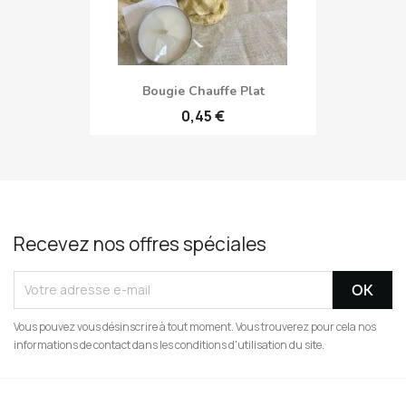
Bougie Chauffe Plat
0,45 €
Recevez nos offres spéciales
Vous pouvez vous désinscrire à tout moment. Vous trouverez pour cela nos
informations de contact dans les conditions d'utilisation du site.