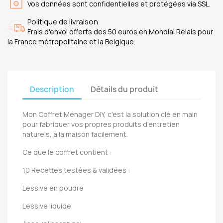
Vos données sont confidentielles et protégées via SSL.
Politique de livraison
Frais d'envoi offerts des 50 euros en Mondial Relais pour
la France métropolitaine et la Belgique.
Description
Détails du produit
Mon Coffret Ménager DIY, c'est la solution clé en main
pour fabriquer vos propres produits d'entretien
naturels, à la maison facilement.
Ce que le coffret contient :
10 Recettes testées & validées :
Lessive en poudre
Lessive liquide